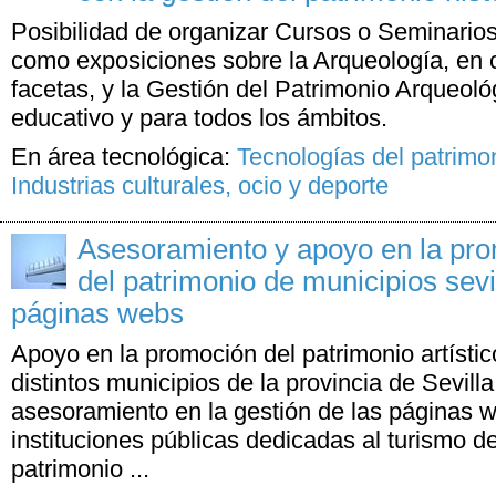
Posibilidad de organizar Cursos o Seminario
como exposiciones sobre la Arqueología, en 
facetas, y la Gestión del Patrimonio Arqueoló
educativo y para todos los ámbitos.
En área tecnológica:
Tecnologías del patrimo
Industrias culturales, ocio y deporte
Asesoramiento y apoyo en la pro
del patrimonio de municipios sevi
páginas webs
Apoyo en la promoción del patrimonio artístico
distintos municipios de la provincia de Sevill
asesoramiento en la gestión de las páginas
instituciones públicas dedicadas al turismo de
patrimonio ...