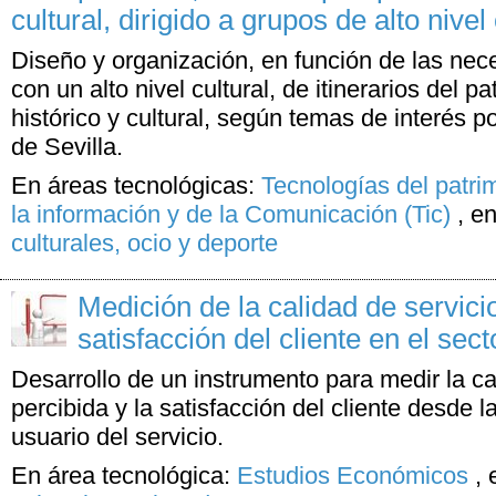
cultural, dirigido a grupos de alto nivel 
Diseño y organización, en función de las nece
con un alto nivel cultural, de itinerarios del pa
histórico y cultural, según temas de interés po
de Sevilla.
En áreas tecnológicas:
Tecnologías del patri
la información y de la Comunicación (Tic)
,
en
culturales, ocio y deporte
Medición de la calidad de servicio
satisfacción del cliente en el sect
Desarrollo de un instrumento para medir la ca
percibida y la satisfacción del cliente desde l
usuario del servicio.
En área tecnológica:
Estudios Económicos
,