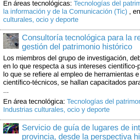
En áreas tecnológicas:
Tecnologías del patri
la información y de la Comunicación (Tic)
,
en
culturales, ocio y deporte
Consultoría tecnológica para la 
gestión del patrimonio histórico
Los miembros del grupo de investigación, deb
en lo que respecta a sus intereses científico
lo que se refiere al empleo de herramientas 
científico-técnicos, se hallan capacitados par
...
En área tecnológica:
Tecnologías del patrimo
Industrias culturales, ocio y deporte
Servicio de guía de lugares de int
provincia, desde la perspectiva his