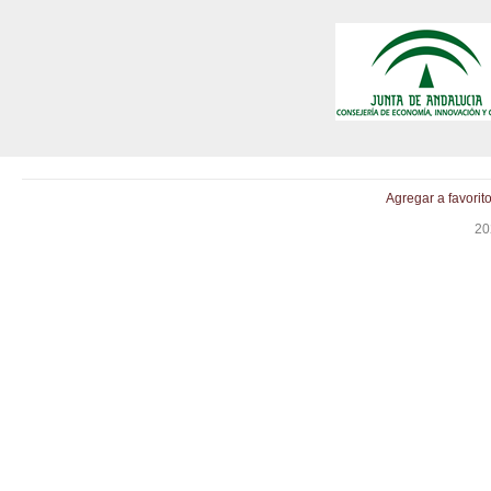
Agregar a favorit
20