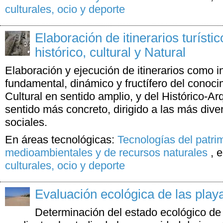
culturales, ocio y deporte
Elaboración de itinerarios turístic
histórico, cultural y Natural
Elaboración y ejecución de itinerarios como i
fundamental, dinámico y fructífero del conoci
Cultural en sentido amplio, y del Histórico-A
sentido más concreto, dirigido a las más div
sociales.
En áreas tecnológicas:
Tecnologías del patri
medioambientales y de recursos naturales
,
e
culturales, ocio y deporte
Evaluación ecológica de las pla
Determinación del estado ecológico de