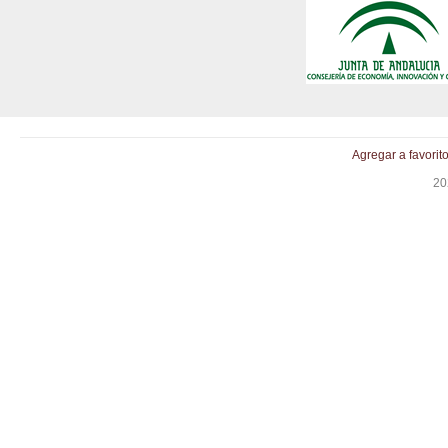
Agregar a favorit
20