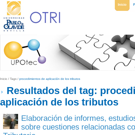
Inicio
Inicio
/
Tags
/
procedimientos de aplicación de los tributos
Resultados del tag: proced
aplicación de los tributos
Elaboración de informes, estudio
sobre cuestiones relacionadas c