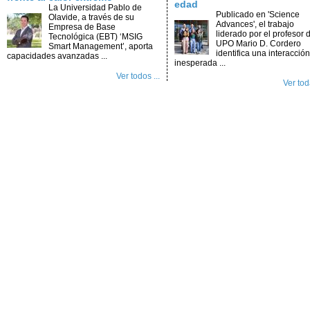
edad
La Universidad Pablo de
Publicado en 'Science
Olavide, a través de su
Advances', el trabajo
Empresa de Base
liderado por el profesor d
Tecnológica (EBT) ‘MSIG
UPO Mario D. Cordero
Smart Management’, aporta
identifica una interacción
capacidades avanzadas ...
inesperada ...
Ver todos ...
Ver toda