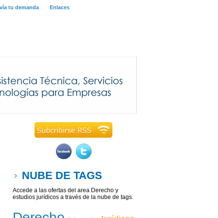
vía tu demanda
Enlaces
NUBE DE TAGS
Accede a las ofertas del area Derecho y
estudios jurídicos a través de la nube de tags.
Derecho