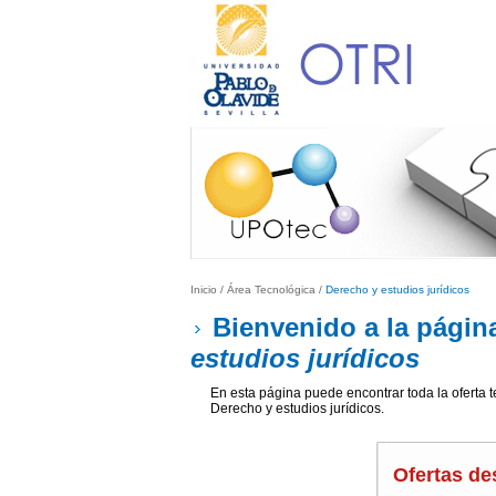
Inicio
/ Área Tecnológica /
Derecho y estudios jurídicos
Bienvenido a la págin
estudios jurídicos
En esta página puede encontrar toda la oferta 
Derecho y estudios jurídicos.
Ofertas de