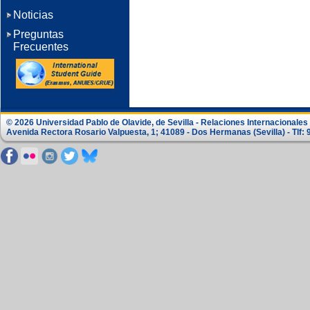
Noticias
Preguntas
Frecuentes
© 2026 Universidad Pablo de Olavide, de Sevilla - Relaciones Internacionale
Avenida Rectora Rosario Valpuesta, 1; 41089 - Dos Hermanas (Sevilla) - Tlf: