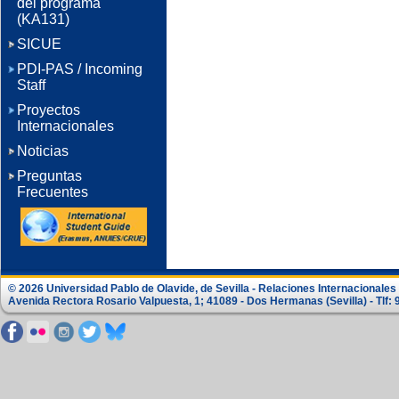
del programa
(KA131)
SICUE
PDI-PAS / Incoming
Staff
Proyectos
Internacionales
Noticias
Preguntas
Frecuentes
© 2026 Universidad Pablo de Olavide, de Sevilla - Relaciones Internacionale
Avenida Rectora Rosario Valpuesta, 1; 41089 - Dos Hermanas (Sevilla) - Tlf: