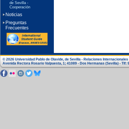
de Sevilla -
Cooperación
Noticias
Preguntas
Frecuentes
© 2026 Universidad Pablo de Olavide, de Sevilla - Relaciones Internacionale
Avenida Rectora Rosario Valpuesta, 1; 41089 - Dos Hermanas (Sevilla) - Tlf: