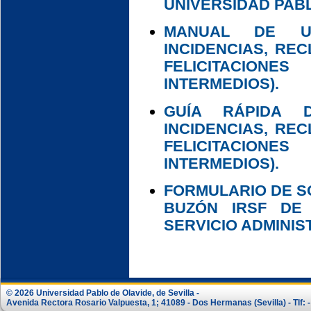
UNIVERSIDAD PABL
MANUAL DE U
INCIDENCIAS, RE
FELICITACIO
INTERMEDIOS).
GUÍA RÁPIDA
INCIDENCIAS, RE
FELICITACIO
INTERMEDIOS).
FORMULARIO DE S
BUZÓN IRSF DE
SERVICIO ADMINIS
© 2026 Universidad Pablo de Olavide, de Sevilla -
Avenida Rectora Rosario Valpuesta, 1; 41089 - Dos Hermanas (Sevilla) - Tlf: -