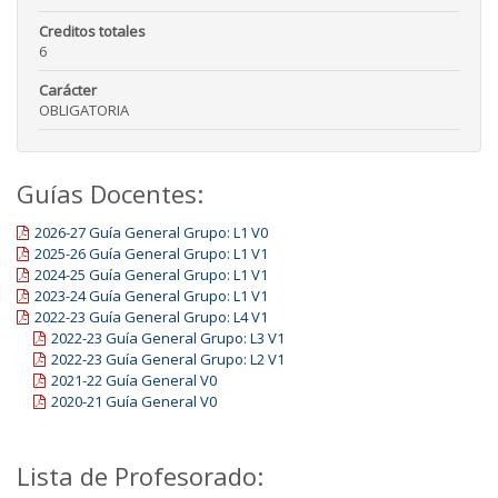
Creditos totales
6
Carácter
OBLIGATORIA
Guías Docentes:
2026-27 Guía General Grupo: L1 V0
2025-26 Guía General Grupo: L1 V1
2024-25 Guía General Grupo: L1 V1
2023-24 Guía General Grupo: L1 V1
2022-23 Guía General Grupo: L4 V1
2022-23 Guía General Grupo: L3 V1
2022-23 Guía General Grupo: L2 V1
2021-22 Guía General V0
2020-21 Guía General V0
Lista de Profesorado: