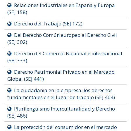
Relaciones Industriales en España y Europa
(SEJ 158)
Derecho del Trabajo (SEJ 172)
Del Derecho Común europeo al Derecho Civil
(SEJ 302)
Derecho del Comercio Nacional e internacional
(SEJ 333)
Derecho Patrimonial Privado en el Mercado
Global (SEJ 441)
La ciudadanía en la empresa: los derechos
fundamentales en el lugar de trabajo (SEJ 464)
Plurilengüismo Interculturalidad y Derecho
(SEJ 486)
La protección del consumidor en el mercado