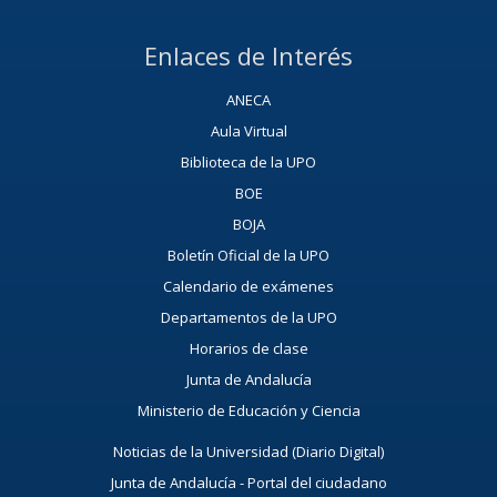
Enlaces de Interés
ANECA
Aula Virtual
Biblioteca de la UPO
BOE
BOJA
Boletín Oficial de la UPO
Calendario de exámenes
Departamentos de la UPO
Horarios de clase
Junta de Andalucía
Ministerio de Educación y Ciencia
Noticias de la Universidad (Diario Digital)
Junta de Andalucía - Portal del ciudadano