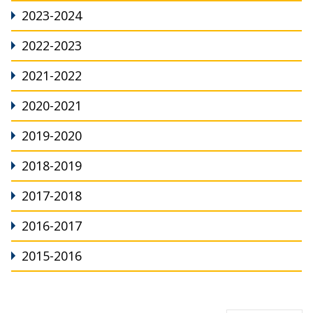
2023-2024
2022-2023
2021-2022
2020-2021
2019-2020
2018-2019
2017-2018
2016-2017
2015-2016