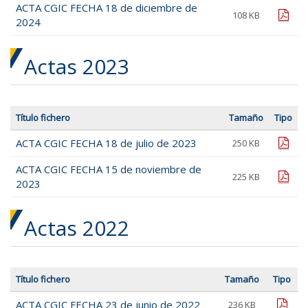
ACTA CGIC FECHA 18 de diciembre de
pdf
108 KB
2024
Actas 2023
Título fichero
Tamaño
Tipo
ACTA CGIC FECHA 18 de julio de 2023
pdf
250 KB
ACTA CGIC FECHA 15 de noviembre de
pdf
225 KB
2023
Actas 2022
Título fichero
Tamaño
Tipo
ACTA CGIC FECHA 23 de junio de 2022
pdf
236 KB