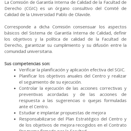
La Comisión de Garantía Interna de Calidad de la Facultad de
Derecho (CGIC) es un órgano consultivo del Comité de
Calidad de la Universidad Pablo de Olavide.
Corresponde a dicha Comisión consensuar los aspectos
básicos del Sistema de Garantía Interna de Calidad, definir
los objetivos y la política de calidad de la Facultad de
Derecho, garantizar su cumplimiento y su difusión entre la
comunidad universitaria.
Sus competencias son:
Verificar la planificación y aplicación efectiva del SGIC.
Planificar los objetivos anuales del Centro y realizar
el seguimiento de su ejecución.
Controlar la ejecución de las acciones correctivas y
preventivas acordadas y de las acciones de
respuesta a las sugerencias o quejas formuladas
ante el Centro.
Estudiar e implantar propuestas de mejora
Responsabilizarse del Plan Estratégico del Centro y
de los objetivos de mejora recogidos en el Contrato
Programa firmado por la Facultad.