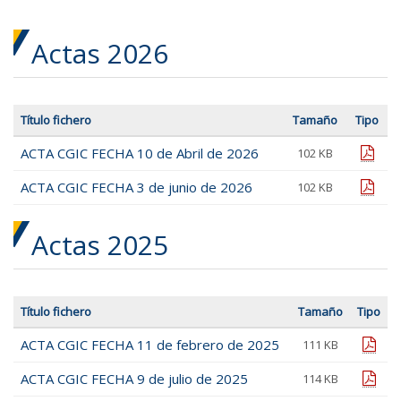
Actas 2026
Título fichero
Tamaño
Tipo
ACTA CGIC FECHA 10 de Abril de 2026
pdf
102 KB
ACTA CGIC FECHA 3 de junio de 2026
pdf
102 KB
Actas 2025
Título fichero
Tamaño
Tipo
ACTA CGIC FECHA 11 de febrero de 2025
pdf
111 KB
ACTA CGIC FECHA 9 de julio de 2025
pdf
114 KB