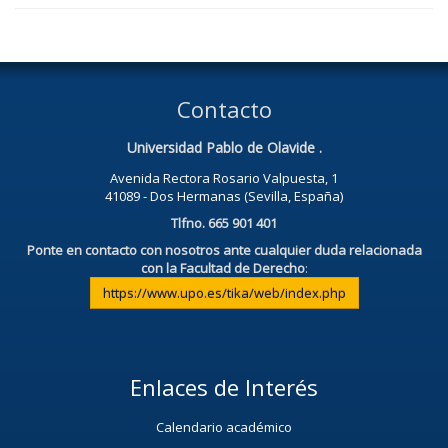
Contacto
Universidad Pablo de Olavide .
Avenida Rectora Rosario Valpuesta, 1
41089 - Dos Hermanas (Sevilla, España)
Tlfno. 665 901 401
Ponte en contacto con nosotros ante cualquier duda relacionada
con la Facultad de Derecho
:
https://www.upo.es/tika/web/index.php
Enlaces de Interés
Calendario académico