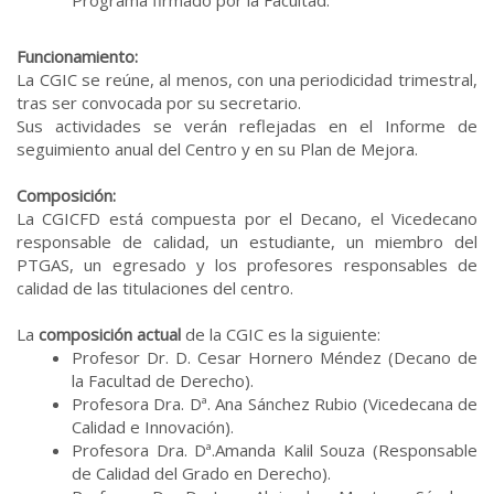
Funcionamiento:
La CGIC se reúne, al menos, con una periodicidad trimestral,
tras ser convocada por su secretario.
Sus actividades se verán reflejadas en el Informe de
seguimiento anual del Centro y en su Plan de Mejora.
Composición:
La CGICFD está compuesta por el Decano, el Vicedecano
responsable de calidad, un estudiante, un miembro del
PTGAS, un egresado y los profesores responsables de
calidad de las titulaciones del centro.
La
composición actual
de la CGIC es la siguiente:
Profesor Dr. D. Cesar Hornero Méndez (Decano de
la Facultad de Derecho).
Profesora Dra. Dª. Ana Sánchez Rubio (Vicedecana de
Calidad e Innovación).
Profesora Dra. Dª.Amanda Kalil Souza (Responsable
de Calidad del Grado en Derecho).