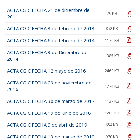
ACTA CGIC FECHA 21 de diciembre de
pdf
29 KB
2011
ACTA CGIC FECHA 3 de febrero de 2013
pdf
852 KB
ACTA CGIC FECHA 6 de febrero de 2014
pdf
1170 KB
ACTA CGIC FECHA 3 de Diciembre de
pdf
1385 KB
2014
ACTA CGIC FECHA 12 mayo de 2016
pdf
2460 KB
ACTA CGIC FECHA 29 de noviembre de
pdf
1774 KB
2016
ACTA CGIC FECHA 30 de marzo de 2017
pdf
1137 KB
ACTA CGIC FECHA 19 de junio de 2018
pdf
1269 KB
ACTA CGIC FECHA 9 de abril de 2019
pdf
654 KB
ACTA CGIC FECHA 13 de marzo de 2019
pdf
970 KB