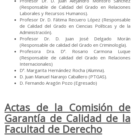
Profesor Dr. D. Juan Alejandro Montoro Sánchez
(Responsable de Calidad del Grado en Relaciones
Laborales y Recursos Humanos).
Profesor Dr. D. Fátima Recuero López (Responsable
de Calidad del Grado en Ciencias Políticas y de la
Administración).
Profesor Dr. D. Juan José Delgado Morán
(Responsable de calidad del Grado en Criminología).
Profesora Dra. Dª. Rosario Carmona Luque
(Responsable de calidad del Grado en Relaciones
Internacionales)
Dª. Margarita Hernández Rocha (Alumna).
D. Juan Manuel Naranjo Caballero (PTGAS).
D. Fernando Aragón Pozo (Egresado)
Actas de la Comisión de
Garantía de Calidad de la
Facultad de Derecho