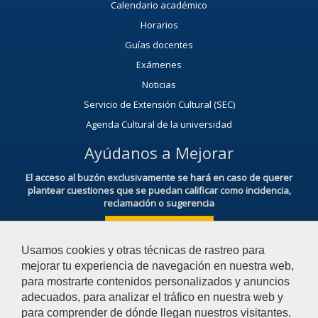
Calendario académico
Horarios
Guías docentes
Exámenes
Noticias
Servicio de Extensión Cultural (SEC)
Agenda Cultural de la universidad
Ayúdanos a Mejorar
El acceso al buzón exclusivamente se hará en caso de querer
plantear cuestiones que se puedan calificar como incidencia,
reclamación o sugerencia
Acceso al Buzón IRSF
Usamos cookies y otras técnicas de rastreo para
mejorar tu experiencia de navegación en nuestra web,
para mostrarte contenidos personalizados y anuncios
adecuados, para analizar el tráfico en nuestra web y
para comprender de dónde llegan nuestros visitantes.