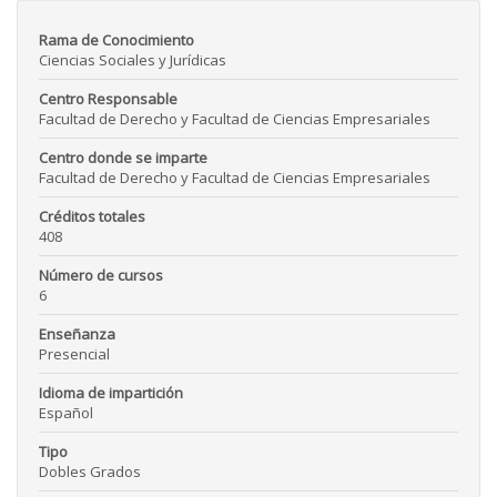
Rama de Conocimiento
Ciencias Sociales y Jurídicas
Centro Responsable
Facultad de Derecho y Facultad de Ciencias Empresariales
Centro donde se imparte
Facultad de Derecho y Facultad de Ciencias Empresariales
Créditos totales
408
Número de cursos
6
Enseñanza
Presencial
Idioma de impartición
Español
Tipo
Dobles Grados