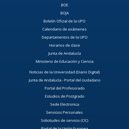
BOE
BOJA
Boletín Oficial de la UPO
Calendario de exámenes
Departamentos de la UPO
Horarios de clase
Junta de Andalucía
Ministerio de Educación y Ciencia
Noticias de la Universidad (Diario Digital)
Junta de Andalucía - Portal del ciudadano
Portal del Profesorado
Estudios de Postgrado
Sede Electronica
Servicios Personales
Solicitudes de servicio (CIC)
Portal de la Unión Europea