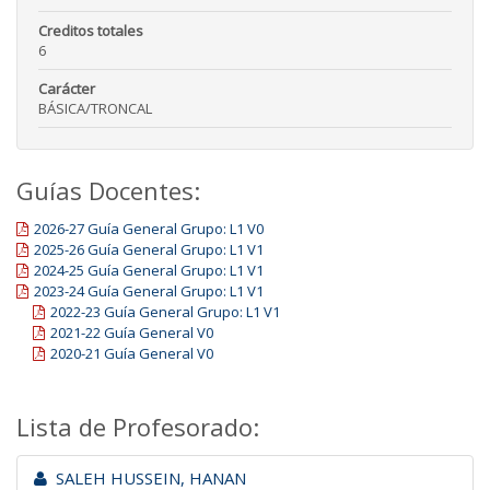
Creditos totales
6
Carácter
BÁSICA/TRONCAL
Guías Docentes:
2026-27 Guía General Grupo: L1 V0
2025-26 Guía General Grupo: L1 V1
2024-25 Guía General Grupo: L1 V1
2023-24 Guía General Grupo: L1 V1
2022-23 Guía General Grupo: L1 V1
2021-22 Guía General V0
2020-21 Guía General V0
Lista de Profesorado:
SALEH HUSSEIN, HANAN