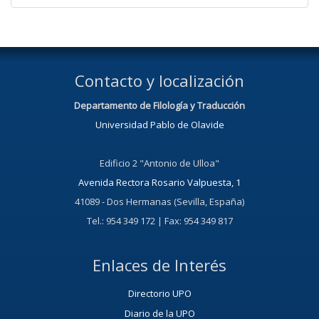
Contacto y localización
Departamento de Filología y Traducción
Universidad Pablo de Olavide
Edificio 2 "Antonio de Ulloa"
Avenida Rectora Rosario Valpuesta, 1
41089 - Dos Hermanas (Sevilla, España)
Tel.: 954 349 172 | Fax: 954 349 817
Enlaces de Interés
Directorio UPO
Diario de la UPO