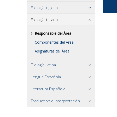
Filología Inglesa
Filología Italiana
Responsable del Área
Componentes del Área
Asignaturas del Área
Filología Latina
Lengua Española
Literatura Española
Traducción e Interpretación