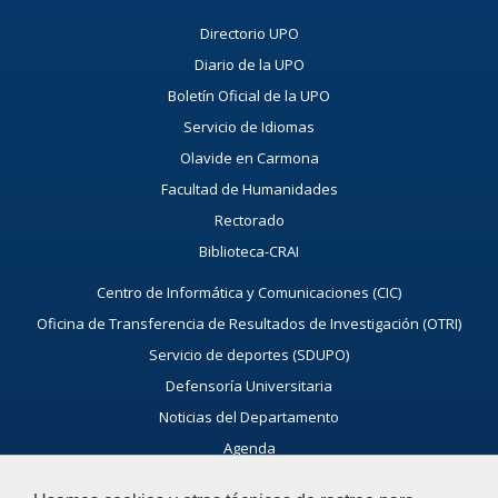
Directorio UPO
Diario de la UPO
Boletín Oficial de la UPO
Servicio de Idiomas
Olavide en Carmona
Facultad de Humanidades
Rectorado
Biblioteca-CRAI
Centro de Informática y Comunicaciones (CIC)
Oficina de Transferencia de Resultados de Investigación (OTRI)
Servicio de deportes (SDUPO)
Defensoría Universitaria
Noticias del Departamento
Agenda