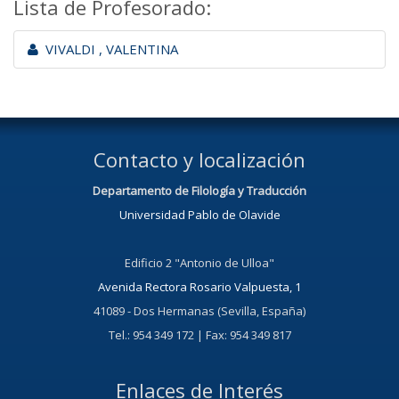
Lista de Profesorado:
VIVALDI , VALENTINA
Contacto y localización
Departamento de Filología y Traducción
Universidad Pablo de Olavide
Edificio 2 "Antonio de Ulloa"
Avenida Rectora Rosario Valpuesta, 1
41089 - Dos Hermanas (Sevilla, España)
Tel.: 954 349 172 | Fax: 954 349 817
Enlaces de Interés