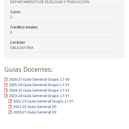
DEPARTAMENTO DE FILOLOGÍA Y TRADUCCIÓN
Curso
2
Creditos totales
6
Carácter
OBLIGATORIA
Guías Docentes:
2026-27 Guía General Grupo: L1 V0
2025-26 Guía General Grupo: L1 V1
2024-25 Guía General Grupo: L1 V1
2023-24 Guía General Grupo: L1 V1
2022-23 Guía General Grupo: L1 V1
2021-22 Guía General V0
2020-21 Guía General V0