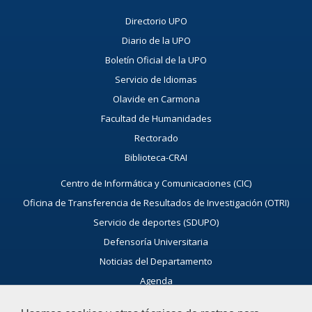
Directorio UPO
Diario de la UPO
Boletín Oficial de la UPO
Servicio de Idiomas
Olavide en Carmona
Facultad de Humanidades
Rectorado
Biblioteca-CRAI
Centro de Informática y Comunicaciones (CIC)
Oficina de Transferencia de Resultados de Investigación (OTRI)
Servicio de deportes (SDUPO)
Defensoría Universitaria
Noticias del Departamento
Agenda