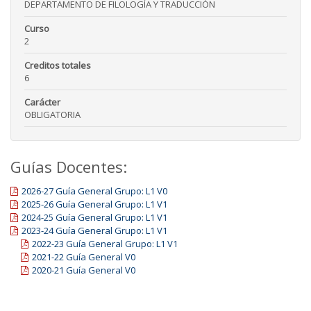
DEPARTAMENTO DE FILOLOGÍA Y TRADUCCIÓN
Curso
2
Creditos totales
6
Carácter
OBLIGATORIA
Guías Docentes:
2026-27 Guía General Grupo: L1 V0
2025-26 Guía General Grupo: L1 V1
2024-25 Guía General Grupo: L1 V1
2023-24 Guía General Grupo: L1 V1
2022-23 Guía General Grupo: L1 V1
2021-22 Guía General V0
2020-21 Guía General V0