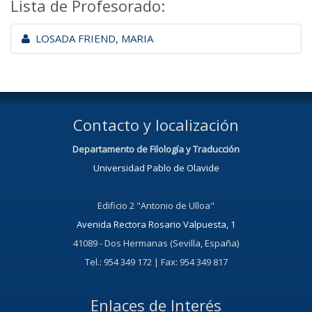
Lista de Profesorado:
LOSADA FRIEND, MARIA
Contacto y localización
Departamento de Filología y Traducción
Universidad Pablo de Olavide
Edificio 2 "Antonio de Ulloa"
Avenida Rectora Rosario Valpuesta, 1
41089 - Dos Hermanas (Sevilla, España)
Tel.: 954 349 172 | Fax: 954 349 817
Enlaces de Interés