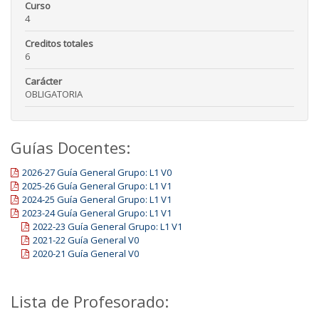
Curso
4
Creditos totales
6
Carácter
OBLIGATORIA
Guías Docentes:
2026-27 Guía General Grupo: L1 V0
2025-26 Guía General Grupo: L1 V1
2024-25 Guía General Grupo: L1 V1
2023-24 Guía General Grupo: L1 V1
2022-23 Guía General Grupo: L1 V1
2021-22 Guía General V0
2020-21 Guía General V0
Lista de Profesorado: