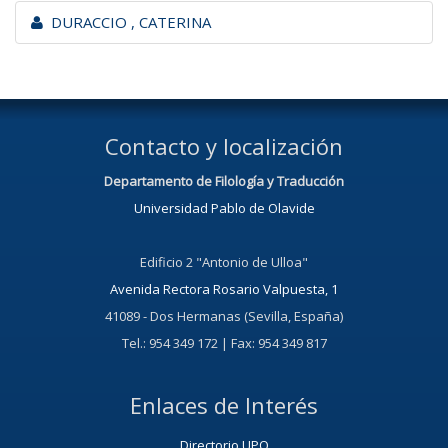
DURACCIO , CATERINA
Contacto y localización
Departamento de Filología y Traducción
Universidad Pablo de Olavide
Edificio 2 "Antonio de Ulloa"
Avenida Rectora Rosario Valpuesta, 1
41089 - Dos Hermanas (Sevilla, España)
Tel.: 954 349 172 | Fax: 954 349 817
Enlaces de Interés
Directorio UPO