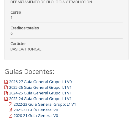
DEPARTAMENTO DE FILOLOGÍA Y TRADUCCIÓN
Curso
1
Creditos totales
6
Carácter
BÁSICA/TRONCAL
Guías Docentes:
2026-27 Guía General Grupo: L1 V0
2025-26 Guía General Grupo: L1 V1
2024-25 Guía General Grupo: L1 V1
2023-24 Guía General Grupo: L1 V1
2022-23 Guía General Grupo: L1 V1
2021-22 Guía General V0
2020-21 Guía General V0