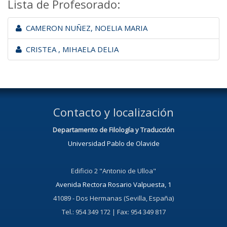
Lista de Profesorado:
CAMERON NUÑEZ, NOELIA MARIA
CRISTEA , MIHAELA DELIA
Contacto y localización
Departamento de Filología y Traducción
Universidad Pablo de Olavide
Edificio 2 "Antonio de Ulloa"
Avenida Rectora Rosario Valpuesta, 1
41089 - Dos Hermanas (Sevilla, España)
Tel.: 954 349 172 | Fax: 954 349 817