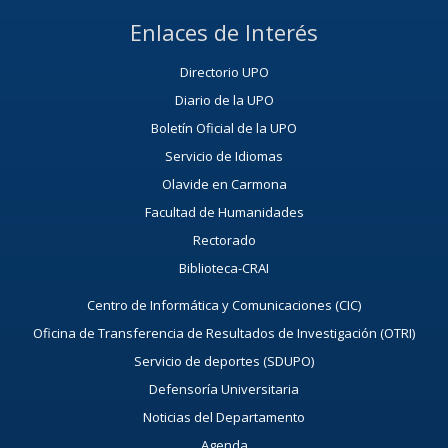
Enlaces de Interés
Directorio UPO
Diario de la UPO
Boletín Oficial de la UPO
Servicio de Idiomas
Olavide en Carmona
Facultad de Humanidades
Rectorado
Biblioteca-CRAI
Centro de Informática y Comunicaciones (CIC)
Oficina de Transferencia de Resultados de Investigación (OTRI)
Servicio de deportes (SDUPO)
Defensoría Universitaria
Noticias del Departamento
Agenda