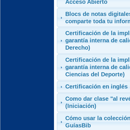
Acceso Abierto
Blocs de notas digitale
comparte toda tu infor
Certificación de la imp
garantía interna de cal
Derecho)
Certificación de la imp
garantía interna de cal
Ciencias del Deporte)
Certificación en inglés
Como dar clase "al rev
(Iniciación)
Cómo usar la colección
GuíasBib