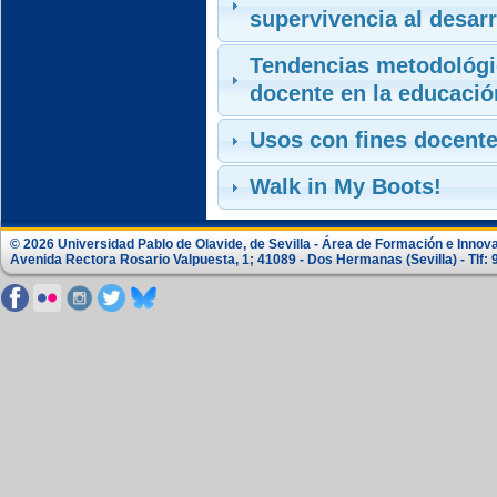
supervivencia al desarr
Tendencias metodológic
docente en la educació
Usos con fines docent
Walk in My Boots!
© 2026 Universidad Pablo de Olavide, de Sevilla - Área de Formación e Innov
Avenida Rectora Rosario Valpuesta, 1; 41089 - Dos Hermanas (Sevilla) - Tlf