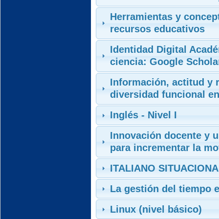
Herramientas y concept
recursos educativos
Identidad Digital Acadé
ciencia: Google Schola
Información, actitud y 
diversidad funcional e
Inglés - Nivel I
Innovación docente y u
para incrementar la mo
ITALIANO SITUACIONA
La gestión del tiempo 
Linux (nivel básico)