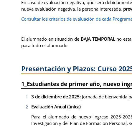
En caso de evaluación negativa, que será debidamente
nueva evaluación negativa, la persona interesada,
prev
Consultar los criterios de evaluación de cada Progra
El alumnado en situación de
BAJA TEMPORAL
no estar
para todo el alumnado.
Presentación y Plazos: Curso 202
1_Estudiantes de primer año, nuevo ingr
3 de diciembre de 2025:
Jornada de bienvenida pa
Evaluación Anual (única)
Para el alumnado de nuevo ingreso 2025-2026, 
Investigación y del Plan de Formación Personal, 