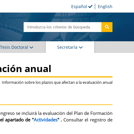
Español
English
Tesis Doctoral
Secretaría
ación anual
Información sobre los plazos que afectan a la evaluación anual
ngreso se incluirá la evaluación del Plan de Formación
el apartado de "
Actividades
" .
Consultar el registro de