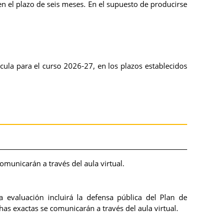
 el plazo de seis meses. En el supuesto de producirse
cula para el curso 2026-27, en los plazos establecidos
municarán a través del aula virtual.
evaluación incluirá la defensa pública del Plan de
as exactas se comunicarán a través del aula virtual.