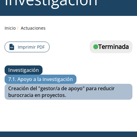
Inicio
Actuaciones
Terminada
Imprimir PDF
Investigación
7.1. Apoyo a la investigación
Creación del "gestor/a de apoyo" para reducir
burocracia en proyectos.