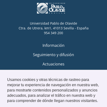
Universidad Pablo de Olavide
Ctra. de Utrera, km1, 41013 Sevilla - España
954 349 200
Información
Seguimiento y difusión
Actuaciones
Usamos cookies y otras técnicas de rastreo para
mejorar tu experiencia de navegación en nuestra web,
para mostrarte contenidos personalizados y anuncios
© Universidad Pablo de Olavide
adecuados, para analizar el tráfico en nuestra web y
para comprender de dónde llegan nuestros visitantes.
Aviso legal