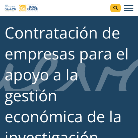
Contratación de
empresas para el
apoyo a la
gestión
económica de la
investigación