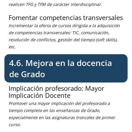
realicen TFG y TFM de carácter interdisciplinar.
Fomentar competencias transversales
Incrementar la oferta de cursos dirigida a la adquisición
de competencias transversales: TIC, comunicación,
resolución de conflictos, gestión del tiempo (soft skills),
etc.
4.6. Mejora en la docencia
de Grado
Implicación profesorado: Mayor
Implicación Docente
Promover una mayor implicación del profesorado a
tiempo completo en las enseñanzas de Grado,
especialmente en las asignaturas troncales de primer
curso.