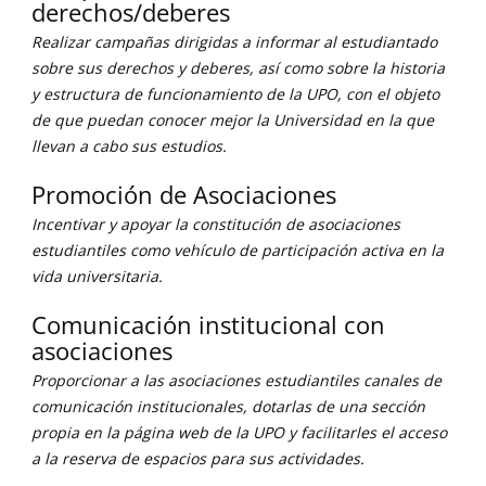
derechos/deberes
Realizar campañas dirigidas a informar al estudiantado
sobre sus derechos y deberes, así como sobre la historia
y estructura de funcionamiento de la UPO, con el objeto
de que puedan conocer mejor la Universidad en la que
llevan a cabo sus estudios.
Promoción de Asociaciones
Incentivar y apoyar la constitución de asociaciones
estudiantiles como vehículo de participación activa en la
vida universitaria.
Comunicación institucional con
asociaciones
Proporcionar a las asociaciones estudiantiles canales de
comunicación institucionales, dotarlas de una sección
propia en la página web de la UPO y facilitarles el acceso
a la reserva de espacios para sus actividades.