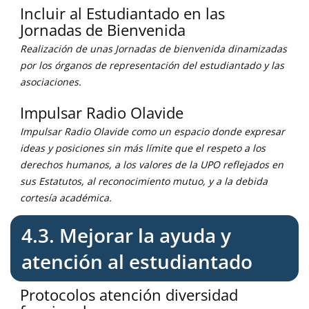
Incluir al Estudiantado en las
Jornadas de Bienvenida
Realización de unas Jornadas de bienvenida dinamizadas
por los órganos de representación del estudiantado y las
asociaciones.
Impulsar Radio Olavide
Impulsar Radio Olavide como un espacio donde expresar
ideas y posiciones sin más límite que el respeto a los
derechos humanos, a los valores de la UPO reflejados en
sus Estatutos, al reconocimiento mutuo, y a la debida
cortesía académica.
4.3. Mejorar la ayuda y
atención al estudiantado
Protocolos atención diversidad