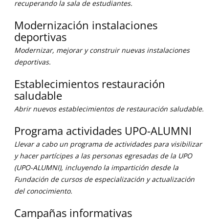
recuperando la sala de estudiantes.
Modernización instalaciones
deportivas
Modernizar, mejorar y construir nuevas instalaciones
deportivas.
Establecimientos restauración
saludable
Abrir nuevos establecimientos de restauración saludable.
Programa actividades UPO-ALUMNI
Llevar a cabo un programa de actividades para visibilizar
y hacer partícipes a las personas egresadas de la UPO
(UPO-ALUMNI), incluyendo la impartición desde la
Fundación de cursos de especialización y actualización
del conocimiento.
Campañas informativas