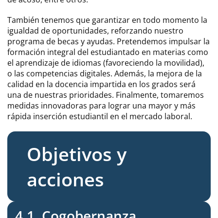
También tenemos que garantizar en todo momento la
igualdad de oportunidades, reforzando nuestro
programa de becas y ayudas. Pretendemos impulsar la
formación integral del estudiantado en materias como
el aprendizaje de idiomas (favoreciendo la movilidad),
o las competencias digitales. Además, la mejora de la
calidad en la docencia impartida en los grados será
una de nuestras prioridades. Finalmente, tomaremos
medidas innovadoras para lograr una mayor y más
rápida inserción estudiantil en el mercado laboral.
Objetivos y
acciones
4.1. Cogobernanza