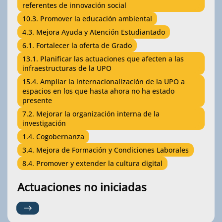
referentes de innovación social
10.3. Promover la educación ambiental
4.3. Mejora Ayuda y Atención Estudiantado
6.1. Fortalecer la oferta de Grado
13.1. Planificar las actuaciones que afecten a las
infraestructuras de la UPO
15.4. Ampliar la internacionalización de la UPO a
espacios en los que hasta ahora no ha estado
presente
7.2. Mejorar la organización interna de la
investigación
1.4. Cogobernanza
3.4. Mejora de Formación y Condiciones Laborales
8.4. Promover y extender la cultura digital
Actuaciones no iniciadas