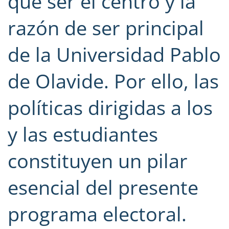
que ser el centro y la
razón de ser principal
de la Universidad Pablo
de Olavide. Por ello, las
políticas dirigidas a los
y las estudiantes
constituyen un pilar
esencial del presente
programa electoral.