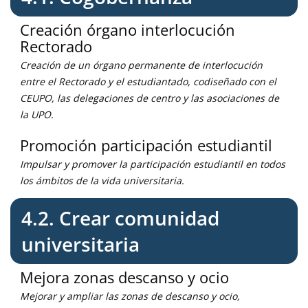
Creación órgano interlocución
Rectorado
Creación de un órgano permanente de interlocución
entre el Rectorado y el estudiantado, codiseñado con el
CEUPO, las delegaciones de centro y las asociaciones de
la UPO.
Promoción participación estudiantil
Impulsar y promover la participación estudiantil en todos
los ámbitos de la vida universitaria.
4.2. Crear comunidad
universitaria
Mejora zonas descanso y ocio
Mejorar y ampliar las zonas de descanso y ocio,