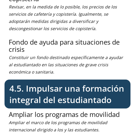
Revisar, en la medida de lo posible, los precios de los
servicios de cafetería y copistería. Igualmente, se
adoptarán medidas dirigidas a diversificar y
descongestionar los servicios de copistería.
Fondo de ayuda para situaciones de
crisis
Constituir un fondo destinado específicamente a ayudar
al estudiantado en las situaciones de grave crisis
económica o sanitaria.
4.5. Impulsar una formación
integral del estudiantado
Ampliar los programas de movilidad
Ampliar el marco de los programas de movilidad
internacional dirigido a los y las estudiantes.