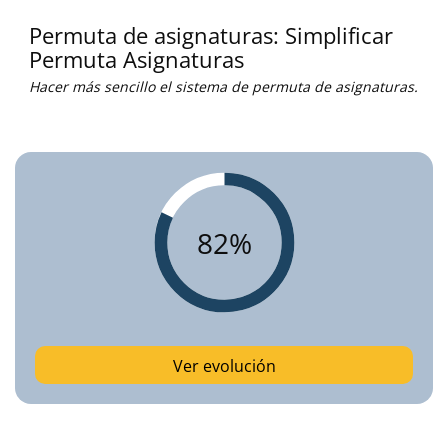
Permuta de asignaturas: Simplificar
Permuta Asignaturas
Hacer más sencillo el sistema de permuta de asignaturas.
82%
Ver evolución