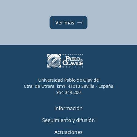
Ver más
Universidad Pablo de Olavide
Ctra. de Utrera, km1, 41013 Sevilla - España
954 349 200
Información
Seguimiento y difusión
Actuaciones