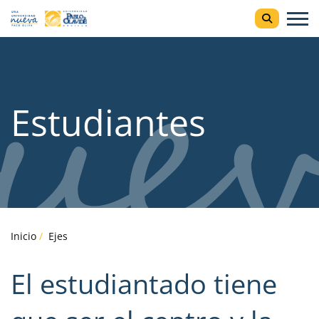
Estudiantes
Inicio
Ejes
El estudiantado tiene