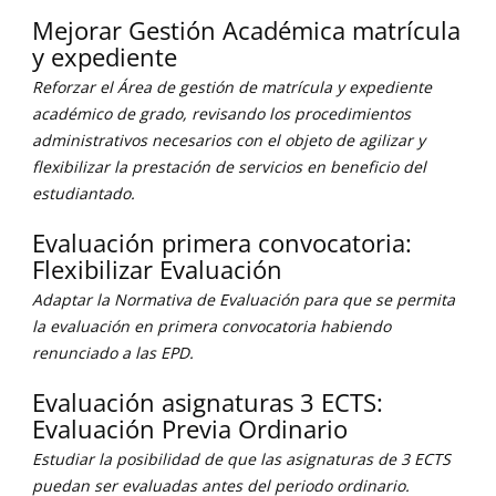
Mejorar Gestión Académica matrícula
y expediente
Reforzar el Área de gestión de matrícula y expediente
académico de grado, revisando los procedimientos
administrativos necesarios con el objeto de agilizar y
flexibilizar la prestación de servicios en beneficio del
estudiantado.
Evaluación primera convocatoria:
Flexibilizar Evaluación
Adaptar la Normativa de Evaluación para que se permita
la evaluación en primera convocatoria habiendo
renunciado a las EPD.
Evaluación asignaturas 3 ECTS:
Evaluación Previa Ordinario
Estudiar la posibilidad de que las asignaturas de 3 ECTS
puedan ser evaluadas antes del periodo ordinario.