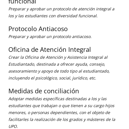
funcional
Preparar y aprobar un protocolo de atención integral a
los y las estudiantes con diversidad funcional.
Protocolo Antiacoso
Preparar y aprobar un protocolo antiacoso.
Oficina de Atención Integral
Crear la Oficina de Atención y Asistencia Integral al
Estudiantado, destinada a ofrecer ayuda, consejo,
asesoramiento y apoyo de todo tipo al estudiantado,
incluyendo el psicológico, social, jurídico, etc.
Medidas de conciliación
Adoptar medidas específicas destinadas a los y las
estudiantes que trabajan o que tienen a su cargo hijos
menores, o personas dependientes, con el objeto de
facilitarles la realización de los grados y másteres de la
UPO.