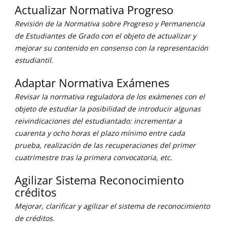
Actualizar Normativa Progreso
Revisión de la Normativa sobre Progreso y Permanencia
de Estudiantes de Grado con el objeto de actualizar y
mejorar su contenido en consenso con la representación
estudiantil.
Adaptar Normativa Exámenes
Revisar la normativa reguladora de los exámenes con el
objeto de estudiar la posibilidad de introducir algunas
reivindicaciones del estudiantado: incrementar a
cuarenta y ocho horas el plazo mínimo entre cada
prueba, realización de las recuperaciones del primer
cuatrimestre tras la primera convocatoria, etc.
Agilizar Sistema Reconocimiento
créditos
Mejorar, clarificar y agilizar el sistema de reconocimiento
de créditos.