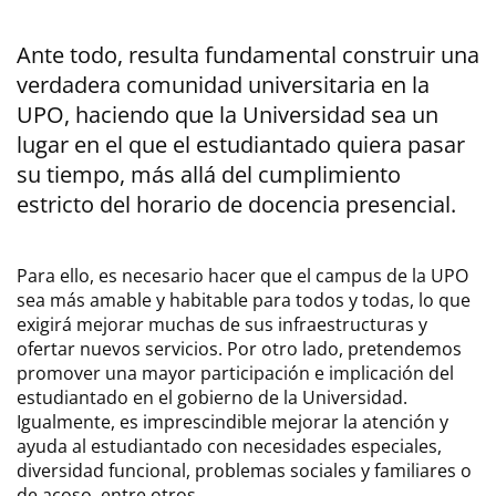
Ante todo, resulta fundamental construir una
verdadera comunidad universitaria en la
UPO, haciendo que la Universidad sea un
lugar en el que el estudiantado quiera pasar
su tiempo, más allá del cumplimiento
estricto del horario de docencia presencial.
Para ello, es necesario hacer que el campus de la UPO
sea más amable y habitable para todos y todas, lo que
exigirá mejorar muchas de sus infraestructuras y
ofertar nuevos servicios. Por otro lado, pretendemos
promover una mayor participación e implicación del
estudiantado en el gobierno de la Universidad.
Igualmente, es imprescindible mejorar la atención y
ayuda al estudiantado con necesidades especiales,
diversidad funcional, problemas sociales y familiares o
de acoso, entre otros.