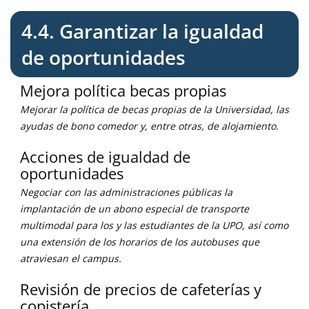
4.4. Garantizar la igualdad
de oportunidades
Mejora política becas propias
Mejorar la política de becas propias de la Universidad, las
ayudas de bono comedor y, entre otras, de alojamiento.
Acciones de igualdad de
oportunidades
Negociar con las administraciones públicas la
implantación de un abono especial de transporte
multimodal para los y las estudiantes de la UPO, así como
una extensión de los horarios de los autobuses que
atraviesan el campus.
Revisión de precios de cafeterías y
copistería