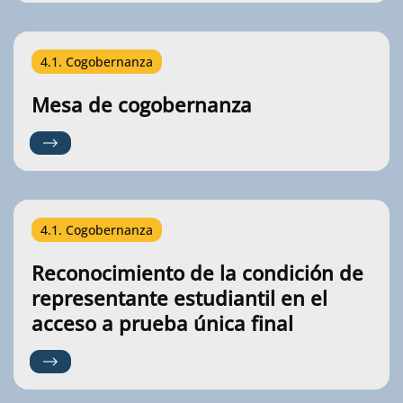
4.1. Cogobernanza
Mesa de cogobernanza
4.1. Cogobernanza
Reconocimiento de la condición de
representante estudiantil en el
acceso a prueba única final