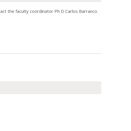
tact the faculty coordinator Ph D Carlos Barranco.