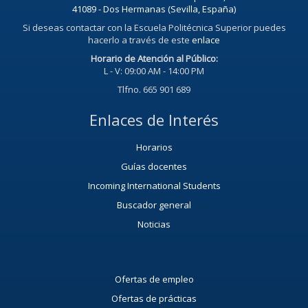
41089 - Dos Hermanas (Sevilla, España)
Si deseas contactar con la Escuela Politécnica Superior puedes
hacerlo a través de este
enlace
Horario de Atención al Público:
L - V: 09:00 AM - 14:00 PM
Tlfno. 665 901 689
Enlaces de Interés
Horarios
Guías docentes
Incoming International Students
Buscador general
Noticias
Ofertas de empleo
Ofertas de prácticas