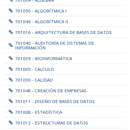
701004 - ÁLGEBRA
701050 - ALGORÍTMICA I
701049 - ALGORÍTMICA II
701016 - ARQUITECTURA DE BASES DE DATOS
701040 - AUDITORÍA DE SISTEMAS DE
INFORMACIÓN
701039 - BIOINFORMÁTICA
701005 - CÁLCULO
701030 - CALIDAD
701048 - CREACIÓN DE EMPRESAS
701011 - DISEÑO DE BASES DE DATOS
701008 - ESTADÍSTICA
701012 - ESTRUCTURAS DE DATOS