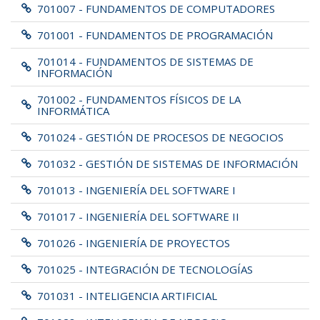
701007 - FUNDAMENTOS DE COMPUTADORES
701001 - FUNDAMENTOS DE PROGRAMACIÓN
701014 - FUNDAMENTOS DE SISTEMAS DE
INFORMACIÓN
701002 - FUNDAMENTOS FÍSICOS DE LA
INFORMÁTICA
701024 - GESTIÓN DE PROCESOS DE NEGOCIOS
701032 - GESTIÓN DE SISTEMAS DE INFORMACIÓN
701013 - INGENIERÍA DEL SOFTWARE I
701017 - INGENIERÍA DEL SOFTWARE II
701026 - INGENIERÍA DE PROYECTOS
701025 - INTEGRACIÓN DE TECNOLOGÍAS
701031 - INTELIGENCIA ARTIFICIAL