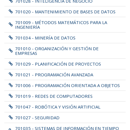
701028 - INTELIGENCIA DE NEGOCIO
701020 - MANTENIMIENTO DE BASES DE DATOS
701009 - MÉTODOS MATEMÁTICOS PARA LA
INGENIERÍA
701034 - MINERÍA DE DATOS
701010 - ORGANIZACIÓN Y GESTIÓN DE
EMPRESAS
701029 - PLANIFICACIÓN DE PROYECTOS
701021 - PROGRAMACIÓN AVANZADA
701006 - PROGRAMACIÓN ORIENTADA A OBJETOS
701019 - REDES DE COMPUTADORES
701047 - ROBÓTICA Y VISIÓN ARTIFICIAL
701027 - SEGURIDAD
701035 - SISTEMAS DE INFORMACIÓN EN TIEMPO