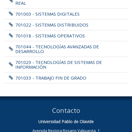
REAL
701003 - SISTEMAS DIGITALES
701022 - SISTEMAS DISTRIBUIDOS
701018 - SISTEMAS OPERATIVOS
701044 - TECNOLOGÍAS AVANZADAS DE
DESARROLLO
701023 - TECNOLOGÍAS DE SISTEMAS DE
INFORMACIÓN
701033 - TRABAJO FIN DE GRADO
Contacto
Universidad Pablo de Olavide
Avenida Rectora Rosario Valpuesta, 1