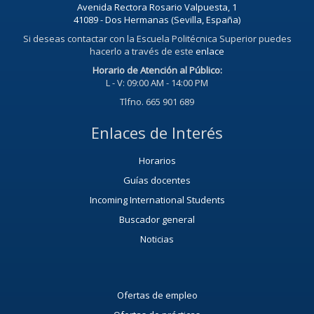
Avenida Rectora Rosario Valpuesta, 1
41089 - Dos Hermanas (Sevilla, España)
Si deseas contactar con la Escuela Politécnica Superior puedes
hacerlo a través de este
enlace
Horario de Atención al Público:
L - V: 09:00 AM - 14:00 PM
Tlfno. 665 901 689
Enlaces de Interés
Horarios
Guías docentes
Incoming International Students
Buscador general
Noticias
Ofertas de empleo