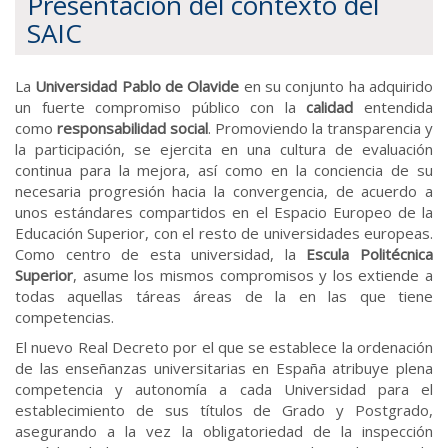
Presentación del contexto del
SAIC
La
Universidad Pablo de Olavide
en su conjunto ha adquirido
un fuerte compromiso público con la
calidad
entendida
como
responsabilidad social
. Promoviendo la transparencia y
la participación, se ejercita en una cultura de evaluación
continua para la mejora, así como en la conciencia de su
necesaria progresión hacia la convergencia, de acuerdo a
unos estándares compartidos en el Espacio Europeo de la
Educación Superior, con el resto de universidades europeas.
Como centro de esta universidad, la
Escula Politécnica
Superior
, asume los mismos compromisos y los extiende a
todas aquellas táreas áreas de la en las que tiene
competencias.
El nuevo Real Decreto por el que se establece la ordenación
de las enseñanzas universitarias en España atribuye plena
competencia y autonomía a cada Universidad para el
establecimiento de sus títulos de Grado y Postgrado,
asegurando a la vez la obligatoriedad de la inspección