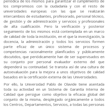
periódica de los mismos para garantizar el cumplimiento de
los compromisos con la ciudadanía y con el resto de
universidades europeas con las que se realizarán
intercambios de estudiantes, profesorado, personal técnico,
de gestión y de administración y servicios y profesionales
de alta cualificación. Pero la verificación y posterior
seguimiento de los mismos está contemplada en un marco
de calidad de toda la institución, en el que la investigación, la
docencia, la administración y todos los servicios formen
parte eficaz de un único sistema de procesos y
competencias racionalmente planificados y públicamente
discutidos, que periódicamente han de ser supervisados en
su conjunto por personal evaluador externo del que
dependerá su continuidad. Se transita así de una cultura de
autoevaluación para la mejora a unos objetivos de calidad
basados en la certificación externa de las Universidades.
Por ello, la Universidad Pablo de Olavide tiene asentada
toda su actividad en un Sistema de Garantía Interna de
Calidad que persigue como objetivo la eficacia global del
conjunto de la misma, desplegado orgánicamente a todos
los Centros, Departamentos, Servicios, a todas las personas