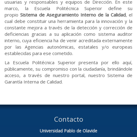
usuarias y responsables y equipos de Dirección. En este
marco, la Escuela Politécnica Superior define su
propio
Sistema de Aseguramiento Interno de la Calidad
, el
cual debe constituir una herramienta para la innovación y la
constante mejora a través de la detección y corrección de
deficiencias gracias a su aplicación como sistema auditor
interno, cuya eficiencia ha de venir acreditada externamente
por las Agencias autonómicas, estatales y/o europeas
establecidas para ese cometido.
La Escuela Politécnica Superior presenta por ello aquí,
públicamente, su compromiso con la ciudadanía, brindándole
acceso, a través de nuestro portal, nuestro Sistema de
Garantía Interna de Calidad.
Contacto
Universidad Pablo de Olavide