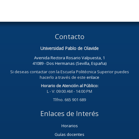
Contacto
Universidad Pablo de Olavide
Avenida Rectora Rosario Valpuesta, 1
41089 - Dos Hermanas (Sevilla, España)
Si deseas contactar con la Escuela Politécnica Superior puedes
hacerlo a través de este
enlace
Horario de Atención al Público:
L - V: 09:00 AM - 14:00 PM
Tlfno. 665 901 689
Enlaces de Interés
Horarios
Guías docentes