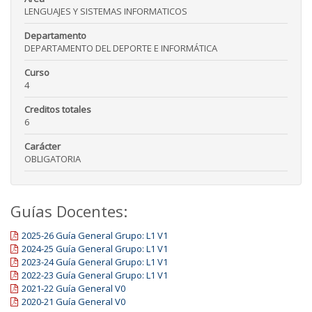
LENGUAJES Y SISTEMAS INFORMATICOS
Departamento
DEPARTAMENTO DEL DEPORTE E INFORMÁTICA
Curso
4
Creditos totales
6
Carácter
OBLIGATORIA
Guías Docentes:
2025-26 Guía General Grupo: L1 V1
2024-25 Guía General Grupo: L1 V1
2023-24 Guía General Grupo: L1 V1
2022-23 Guía General Grupo: L1 V1
2021-22 Guía General V0
2020-21 Guía General V0