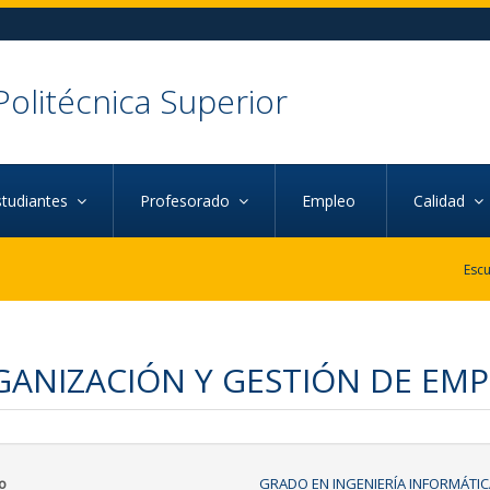
Politécnica Superior
studiantes
Profesorado
Empleo
Calidad
ANIZACIÓN Y GESTIÓN DE EMP
o
GRADO EN INGENIERÍA INFORMÁTIC