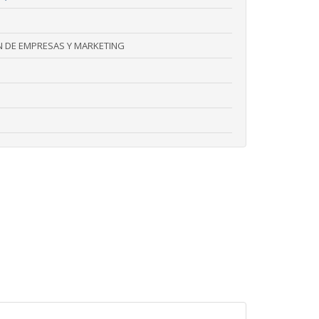
 DE EMPRESAS Y MARKETING