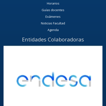
Horarios
Guías docentes
Exámenes
Noticias Facultad
Agenda
Entidades Colaboradoras