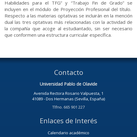
Habilidades para el TFG” y “Trabajo Fin de Grado” se
incluyen en el módulo de Proyección Profesional del título.
Respecto a las materias optativas se incluirán en la mención
dual las tres optativas más relacionadas con la actividad de
la compañía que acoge al estudiantado, sin ser necesario
que conformen una estructura curricular específica.
Contacto
Universidad Pablo de Olavide
Avenida Rectora Rosario Valpuesta, 1
41089 - Dos Hermanas (Sevilla, España)
Tlfno. 665 901 227
Enlaces de Interés
Calendario académico