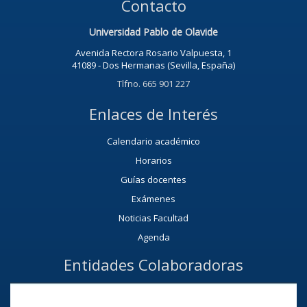
Contacto
Universidad Pablo de Olavide
Avenida Rectora Rosario Valpuesta, 1
41089 - Dos Hermanas (Sevilla, España)
Tlfno. 665 901 227
Enlaces de Interés
Calendario académico
Horarios
Guías docentes
Exámenes
Noticias Facultad
Agenda
Entidades Colaboradoras