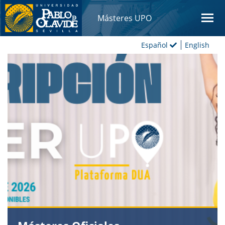
Másteres UPO
Español
English