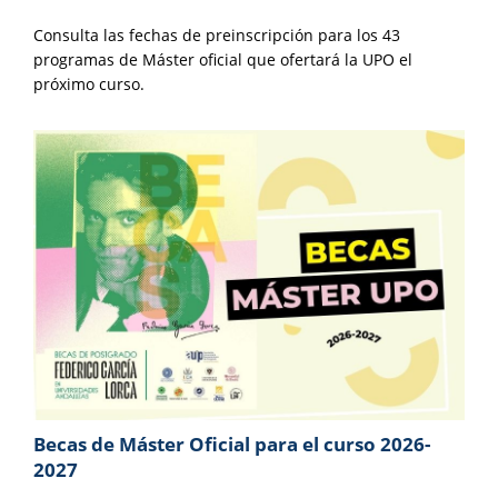
Consulta las fechas de preinscripción para los 43
programas de Máster oficial que ofertará la UPO el
próximo curso.
Becas de Máster Oficial para el curso 2026-
2027