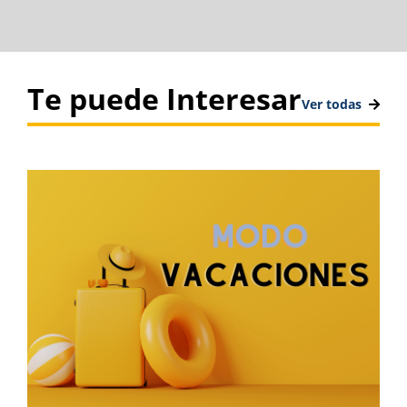
Te puede Interesar
Ver todas