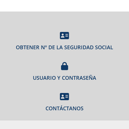
OBTENER Nº DE LA SEGURIDAD SOCIAL
USUARIO Y CONTRASEÑA
CONTÁCTANOS