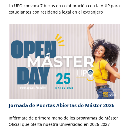
La UPO convoca 7 becas en colaboración con la AUIP para
estudiantes con residencia legal en el extranjero
Jornada de Puertas Abiertas de Máster 2026
Infórmate de primera mano de los programas de Máster
Oficial que oferta nuestra Universidad en 2026-2027