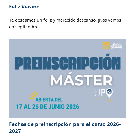
Feliz Verano
Te deseamos un feliz y merecido descanso. ¡Nos vemos
en septiembre!
Fechas de preinscripción para el curso 2026-
2027