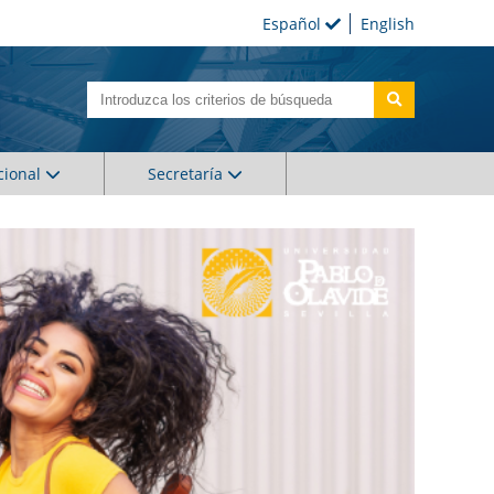
Español
English
cional
Secretaría