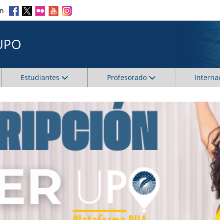
en
UPO
Estudiantes
Profesorado
Interna