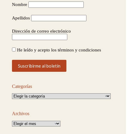
Nombre
Apellidos
Dirección de correo electrónico
He leído y acepto los términos y condiciones
Categorías
Categorías
Archivos
Archivos