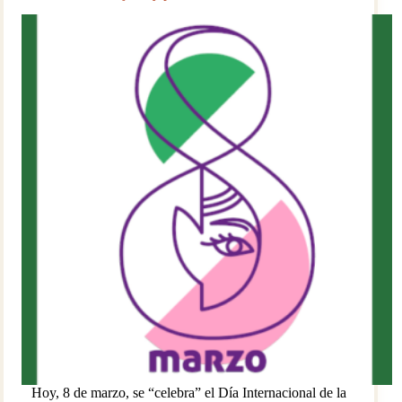
Hoy, 8 de marzo, se “celebra” el Día Internacional de la