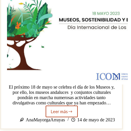
El próximo 18 de mayo se celebra el día de los Museos y,
por ello, los museos andaluces y conjuntos culturales
pondrán en marcha numerosas actividades tanto
divulgativas como culturales que ya han empezado…
Leer más
Día
de
AnaMayorgaArrayas
14 de mayo de 2023
los
Museos