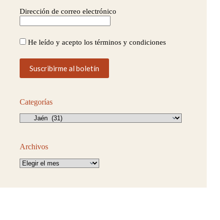
Dirección de correo electrónico
He leído y acepto los términos y condiciones
Categorías
Categorías
Archivos
Archivos