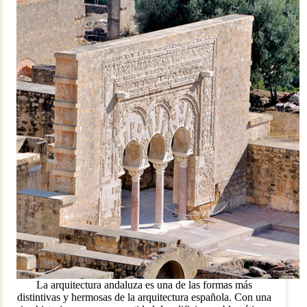
La arquitectura andaluza es una de las formas más
distintivas y hermosas de la arquitectura española. Con una