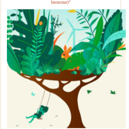
bienestar)”