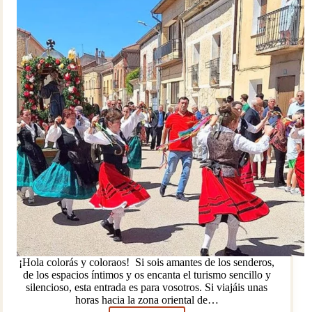
¡Hola colorás y coloraos! Si sois amantes de los senderos,
de los espacios íntimos y os encanta el turismo sencillo y
silencioso, esta entrada es para vosotros. Si viajáis unas
horas hacia la zona oriental de…