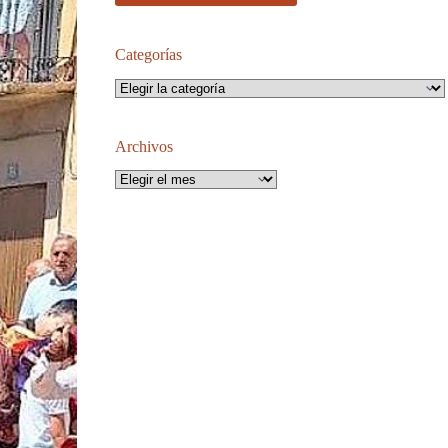
Categorías
Categorías
Archivos
Archivos