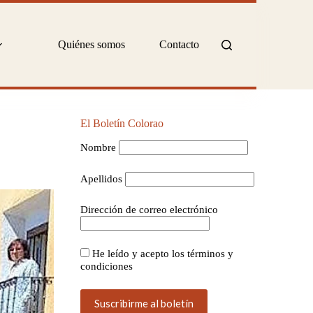
Quiénes somos
Contacto
El Boletín Colorao
Nombre
Apellidos
Dirección de correo electrónico
He leído y acepto los términos y
condiciones