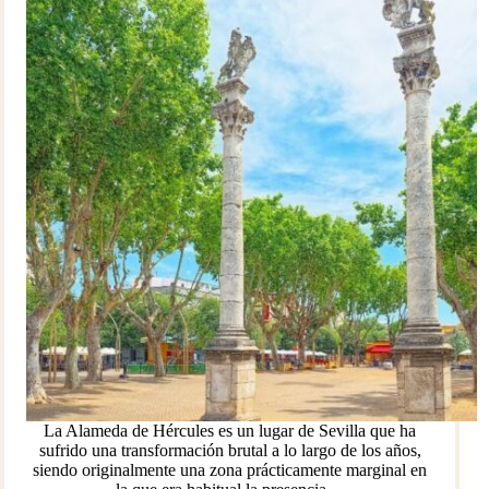
La Alameda de Hércules es un lugar de Sevilla que ha
sufrido una transformación brutal a lo largo de los años,
siendo originalmente una zona prácticamente marginal en