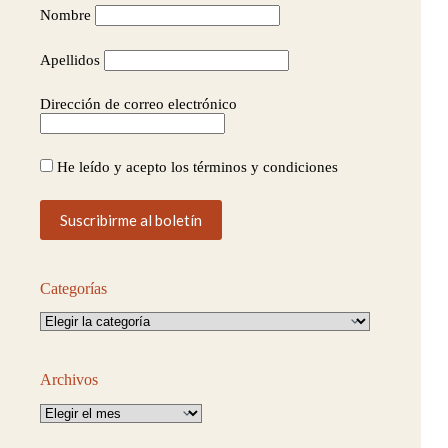
Nombre
Apellidos
Dirección de correo electrónico
He leído y acepto los términos y condiciones
Categorías
Categorías
Archivos
Archivos