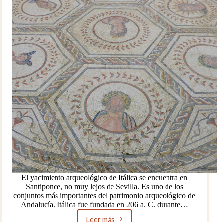
El yacimiento arqueológico de Itálica se encuentra en
Santiponce, no muy lejos de Sevilla. Es uno de los
conjuntos más importantes del patrimonio arqueológico de
Andalucía. Itálica fue fundada en 206 a. C. durante…
Leer más