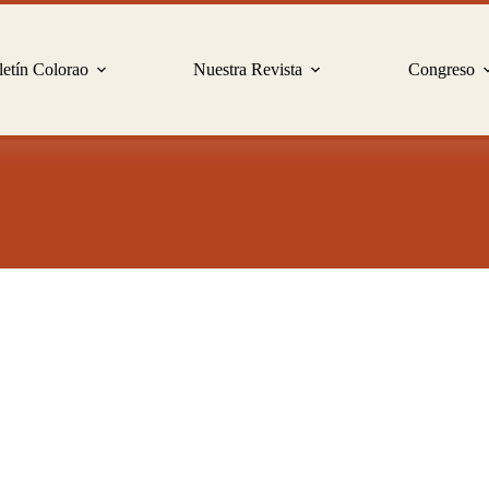
etín Colorao
Nuestra Revista
Congreso