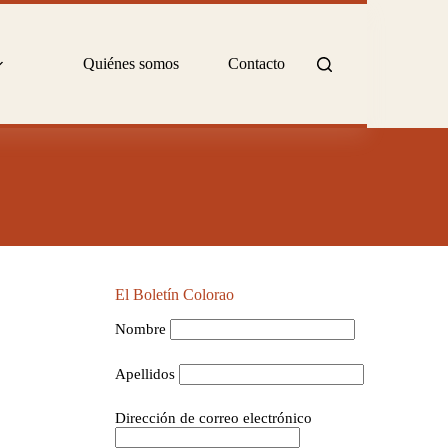
Quiénes somos
Contacto
El Boletín Colorao
Nombre
Apellidos
Dirección de correo electrónico