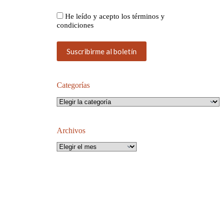
He leído y acepto los términos y
condiciones
Categorías
Categorías
Archivos
Archivos