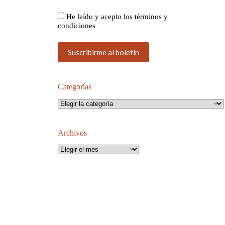
He leído y acepto los términos y
condiciones
Categorías
Categorías
Archivos
Archivos