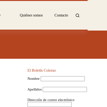
Quiénes somos
Contacto
El Boletín Colorao
Nombre
Apellidos
Dirección de correo electrónico