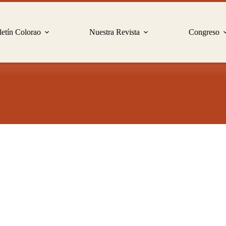
etín Colorao
Nuestra Revista
Congreso