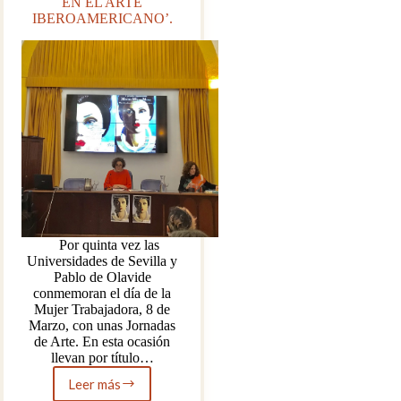
EN EL ARTE
IBEROAMERICANO’.
Por quinta vez las
Universidades de Sevilla y
Pablo de Olavide
conmemoran el día de la
Mujer Trabajadora, 8 de
Marzo, con unas Jornadas
de Arte. En esta ocasión
llevan por título…
Leer más
PRESENTACIÓN