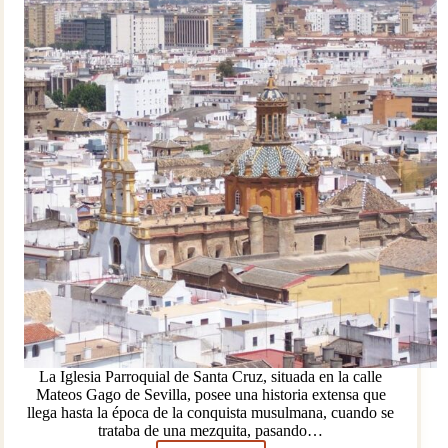
La Iglesia Parroquial de Santa Cruz, situada en la calle
Mateos Gago de Sevilla, posee una historia extensa que
llega hasta la época de la conquista musulmana, cuando se
trataba de una mezquita, pasando…