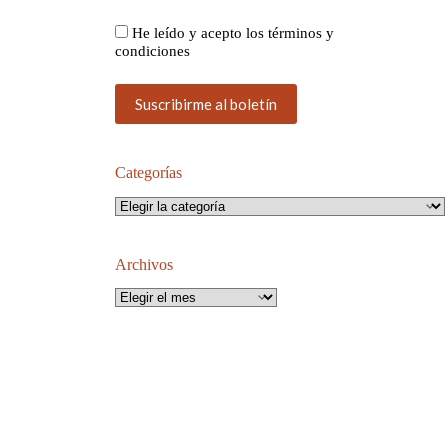
He leído y acepto los términos y
condiciones
Categorías
Categorías
Archivos
Archivos