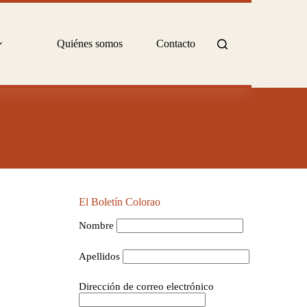
Quiénes somos
Contacto
El Boletín Colorao
Nombre
Apellidos
Dirección de correo electrónico