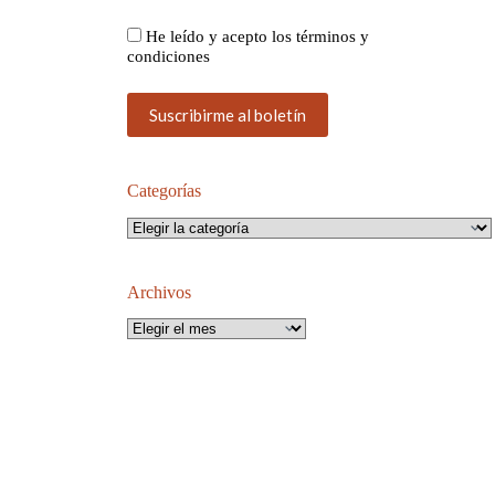
He leído y acepto los términos y
condiciones
Categorías
Categorías
Archivos
Archivos