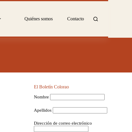
Quiénes somos
Contacto
El Boletín Colorao
Nombre
Apellidos
Dirección de correo electrónico