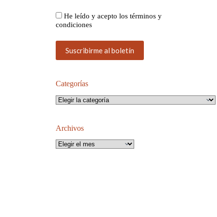
He leído y acepto los términos y
condiciones
Categorías
Categorías
Archivos
Archivos