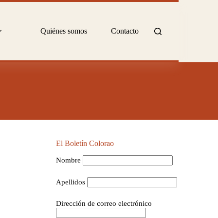
Quiénes somos
Contacto
El Boletín Colorao
Nombre
Apellidos
Dirección de correo electrónico