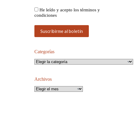
He leído y acepto los términos y
condiciones
Categorías
Categorías
Archivos
Archivos