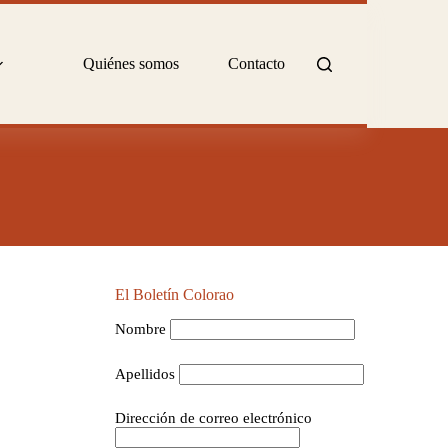
Quiénes somos
Contacto
El Boletín Colorao
Nombre
Apellidos
Dirección de correo electrónico