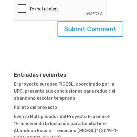
Entradas recientes
El proyecto europeo PICESL, coordinado por la
UPO, presenta sus conclusiones para reducir el
abandono escolar temprano
Folleto del proyecto
Evento Multiplicador del Proyecto Erasmus+
“Promoviendo la Inclusión para Combatir el
Abandono Escolar Temprano (PICESL)” (2019-1-