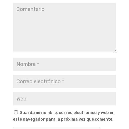
Guarda mi nombre, correo electrónico y web en
este navegador para la próxima vez que comente.