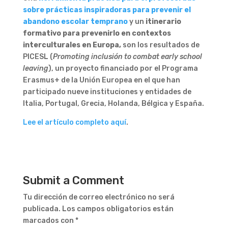
sobre prácticas inspiradoras para prevenir el
abandono escolar temprano
y un
itinerario
formativo para prevenirlo en contextos
interculturales en Europa,
son los resultados de
PICESL (
Promoting inclusión to combat early school
leaving
), un proyecto financiado por el Programa
Erasmus+ de la Unión Europea en el que han
participado nueve instituciones y entidades de
Italia, Portugal, Grecia, Holanda, Bélgica y España.
Lee el artículo completo aquí
.
Submit a Comment
Tu dirección de correo electrónico no será
publicada.
Los campos obligatorios están
marcados con
*