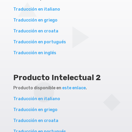
Traducción en italiano
Traducción en griego
Traducción en croata
Traducción en portugués
Traducción en inglés
Producto Intelectual 2
Producto disponible en
este enlace
.
Traducción en italiano
Traducción en griego
Traducción en croata
Traducción en portugués