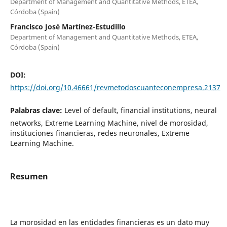
Department of Management and Quantitative Methods, ETEA,
Córdoba (Spain)
Francisco José Martínez-Estudillo
Department of Management and Quantitative Methods, ETEA,
Córdoba (Spain)
DOI:
https://doi.org/10.46661/revmetodoscuanteconempresa.2137
Palabras clave:
Level of default, financial institutions, neural
networks, Extreme Learning Machine, nivel de morosidad,
instituciones financieras, redes neuronales, Extreme
Learning Machine.
Resumen
La morosidad en las entidades financieras es un dato muy