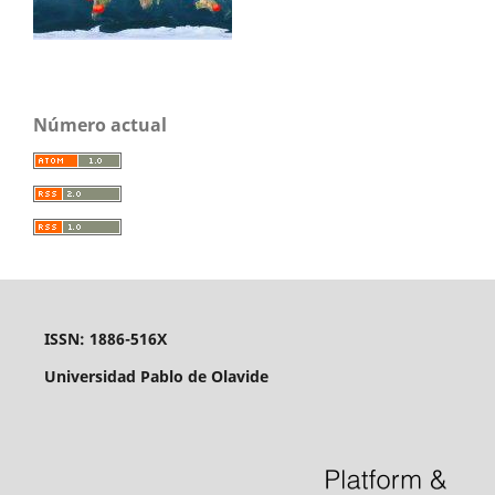
Número actual
ISSN: 1886-516X
Universidad Pablo de Olavide