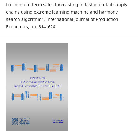
for medium-term sales forecasting in fashion retail supply
chains using extreme learning machine and harmony
search algorithm”, International Journal of Production
Economics, pp. 614–624.