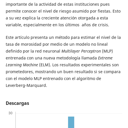
importante de la actividad de estas instituciones pues
permite conocer el nivel de riesgo asumido por fiestas. Esto
a su vez explica la creciente atención otorgada a esta
variable, especialmente en los últimos años de crisis.
Este artículo presenta un método para estimar el nivel de la
tasa de morosidad por medio de un modelo no lineal
definido por la red neuronal
Multilayer Perceptron
(MLP)
entrenada con una nueva metodología llamada
Extreme
Learning Machine
(ELM). Los resultados experimentales son
prometedores, mostrando un buen resultado si se compara
con el modelo MLP entrenado con el algoritmo de
Leverberg-Marquard.
Descargas