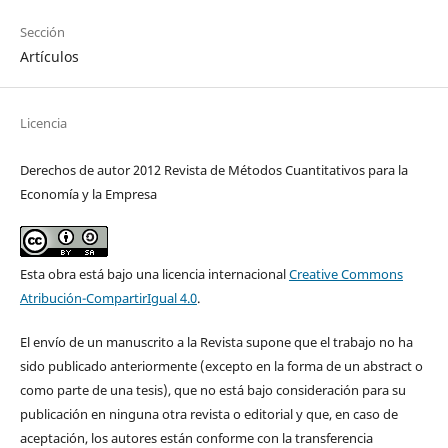
Sección
Artículos
Licencia
Derechos de autor 2012 Revista de Métodos Cuantitativos para la
Economía y la Empresa
Esta obra está bajo una licencia internacional
Creative Commons
Atribución-CompartirIgual 4.0
.
El envío de un manuscrito a la Revista supone que el trabajo no ha
sido publicado anteriormente (excepto en la forma de un abstract o
como parte de una tesis), que no está bajo consideración para su
publicación en ninguna otra revista o editorial y que, en caso de
aceptación, los autores están conforme con la transferencia