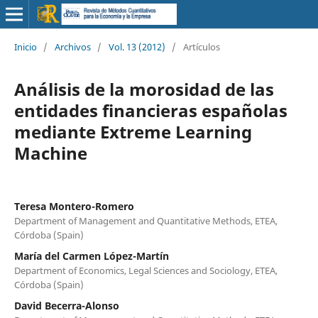
Inicio
/
Archivos
/
Vol. 13 (2012)
/
Artículos
Análisis de la morosidad de las
entidades financieras españolas
mediante Extreme Learning
Machine
Teresa Montero-Romero
Department of Management and Quantitative Methods, ETEA,
Córdoba (Spain)
María del Carmen López-Martín
Department of Economics, Legal Sciences and Sociology, ETEA,
Córdoba (Spain)
David Becerra-Alonso