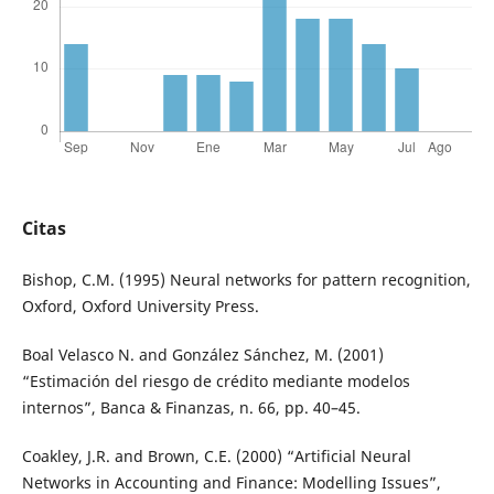
Citas
Bishop, C.M. (1995) Neural networks for pattern recognition,
Oxford, Oxford University Press.
Boal Velasco N. and González Sánchez, M. (2001)
“Estimación del riesgo de crédito mediante modelos
internos”, Banca & Finanzas, n. 66, pp. 40–45.
Coakley, J.R. and Brown, C.E. (2000) “Artificial Neural
Networks in Accounting and Finance: Modelling Issues”,