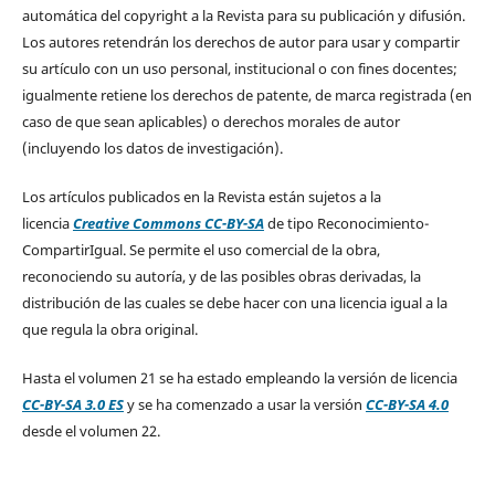
automática del copyright a la Revista para su publicación y difusión.
Los autores retendrán los derechos de autor para usar y compartir
su artículo con un uso personal, institucional o con fines docentes;
igualmente retiene los derechos de patente, de marca registrada (en
caso de que sean aplicables) o derechos morales de autor
(incluyendo los datos de investigación).
Los artículos publicados en la Revista están sujetos a la
licencia
Creative Commons CC-BY-SA
de tipo Reconocimiento-
CompartirIgual. Se permite el uso comercial de la obra,
reconociendo su autoría, y de las posibles obras derivadas, la
distribución de las cuales se debe hacer con una licencia igual a la
que regula la obra original.
Hasta el volumen 21 se ha estado empleando la versión de licencia
CC-BY-SA 3.0 ES
y se ha comenzado a usar la versión
CC-BY-SA 4.0
desde el volumen 22.