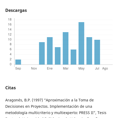
Descargas
Citas
Aragonés, B.P. (1997) “Aproximación a la Toma de
Decisiones en Proyectos. Implementación de una
metodología multicriterio y multiexperto: PRESS II”, Tesis