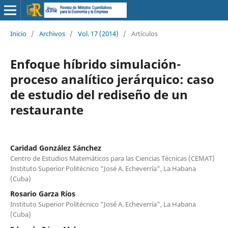
Inicio
/
Archivos
/
Vol. 17 (2014)
/
Artículos
Enfoque híbrido simulación-
proceso analítico jerárquico: caso
de estudio del rediseño de un
restaurante
Caridad González Sánchez
Centro de Estudios Matemáticos para las Ciencias Técnicas (CEMAT)
Instituto Superior Politécnico “José A. Echeverría", La Habana
(Cuba)
Rosario Garza Ríos
Instituto Superior Politécnico “José A. Echeverría", La Habana
(Cuba)