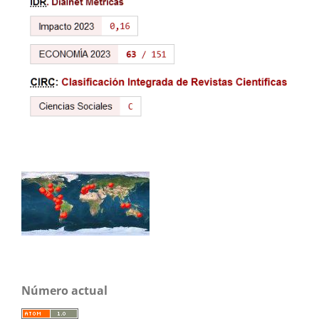
Número actual