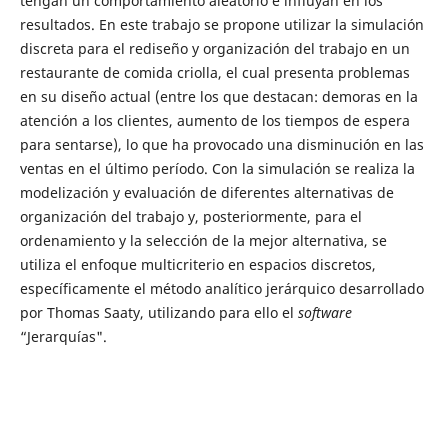
tengan un comportamiento aleatorio e influyan en los
resultados. En este trabajo se propone utilizar la simulación
discreta para el rediseño y organización del trabajo en un
restaurante de comida criolla, el cual presenta problemas
en su diseño actual (entre los que destacan: demoras en la
atención a los clientes, aumento de los tiempos de espera
para sentarse), lo que ha provocado una disminución en las
ventas en el último período. Con la simulación se realiza la
modelización y evaluación de diferentes alternativas de
organización del trabajo y, posteriormente, para el
ordenamiento y la selección de la mejor alternativa, se
utiliza el enfoque multicriterio en espacios discretos,
específicamente el método analítico jerárquico desarrollado
por Thomas Saaty, utilizando para ello el
software
“Jerarquías".