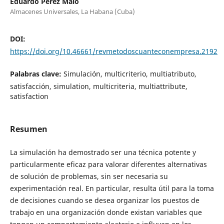
Eduardo Pérez Malo
Almacenes Universales, La Habana (Cuba)
DOI:
https://doi.org/10.46661/revmetodoscuanteconempresa.2192
Palabras clave:
Simulación, multicriterio, multiatributo,
satisfacción, simulation, multicriteria, multiattribute,
satisfaction
Resumen
La simulación ha demostrado ser una técnica potente y
particularmente eficaz para valorar diferentes alternativas
de solución de problemas, sin ser necesaria su
experimentación real. En particular, resulta útil para la toma
de decisiones cuando se desea organizar los puestos de
trabajo en una organización donde existan variables que