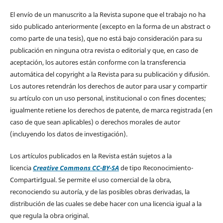
El envío de un manuscrito a la Revista supone que el trabajo no ha
sido publicado anteriormente (excepto en la forma de un abstract o
como parte de una tesis), que no está bajo consideración para su
publicación en ninguna otra revista o editorial y que, en caso de
aceptación, los autores están conforme con la transferencia
automática del copyright a la Revista para su publicación y difusión.
Los autores retendrán los derechos de autor para usar y compartir
su artículo con un uso personal, institucional o con fines docentes;
igualmente retiene los derechos de patente, de marca registrada (en
caso de que sean aplicables) o derechos morales de autor
(incluyendo los datos de investigación).
Los artículos publicados en la Revista están sujetos a la
licencia
Creative Commons CC-BY-SA
de tipo Reconocimiento-
CompartirIgual. Se permite el uso comercial de la obra,
reconociendo su autoría, y de las posibles obras derivadas, la
distribución de las cuales se debe hacer con una licencia igual a la
que regula la obra original.