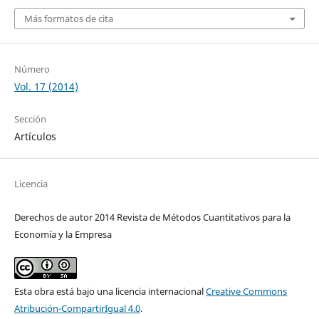
Más formatos de cita
Número
Vol. 17 (2014)
Sección
Artículos
Licencia
Derechos de autor 2014 Revista de Métodos Cuantitativos para la
Economía y la Empresa
Esta obra está bajo una licencia internacional
Creative Commons
Atribución-CompartirIgual 4.0
.