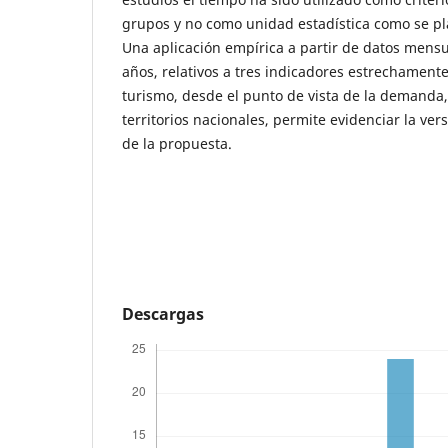
grupos y no como unidad estadística como se pla
Una aplicación empírica a partir de datos mensu
años, relativos a tres indicadores estrechamente
turismo, desde el punto de vista de la demanda,
territorios nacionales, permite evidenciar la ver
de la propuesta.
Descargas