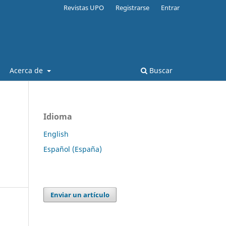
Revistas UPO
Registrarse
Entrar
Acerca de
Buscar
Idioma
English
Español (España)
Enviar un artículo