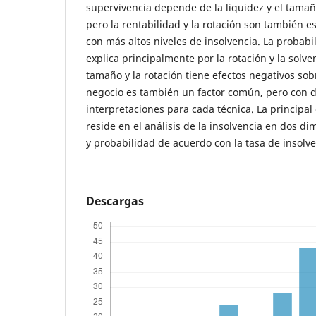
supervivencia depende de la liquidez y el tamañ
pero la rentabilidad y la rotación son también e
con más altos niveles de insolvencia. La probabi
explica principalmente por la rotación y la solven
tamaño y la rotación tiene efectos negativos sob
negocio es también un factor común, pero con d
interpretaciones para cada técnica. La principal 
reside en el análisis de la insolvencia en dos d
y probabilidad de acuerdo con la tasa de insolven
Descargas